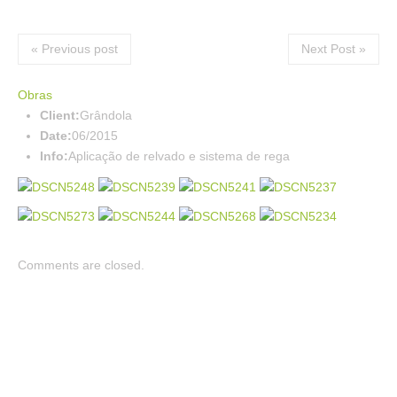
« Previous post
Next Post »
Obras
Client:
Grândola
Date:
06/2015
Info:
Aplicação de relvado e sistema de rega
Comments are closed.